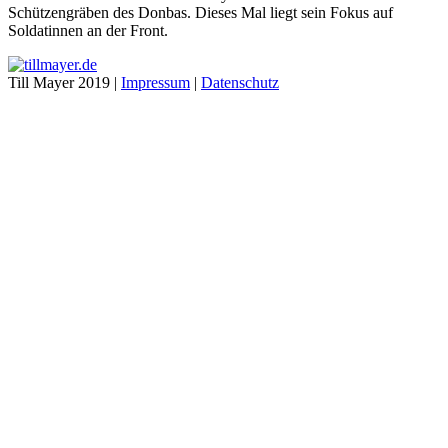
Schützengräben des Donbas. Dieses Mal liegt sein Fokus auf
Soldatinnen an der Front.
Till Mayer 2019 |
Impressum
|
Datenschutz