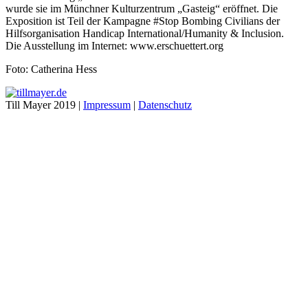
wurde sie im Münchner Kulturzentrum „Gasteig“ eröffnet. Die
Exposition ist Teil der Kampagne #Stop Bombing Civilians der
Hilfsorganisation Handicap International/Humanity & Inclusion.
Die Ausstellung im Internet: www.erschuettert.org
Foto: Catherina Hess
Till Mayer 2019 |
Impressum
|
Datenschutz