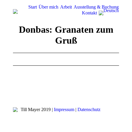
Start
Über mich
Arbeit
Ausstellung & Buchung
Kontakt
Donbas: Granaten zum
Gruß
Till Mayer 2019 |
Impressum
|
Datenschutz